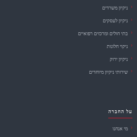
ניקיון משרדים
ניקיון לעסקים
בתי חולים ומרכזים רפואיים
ניקוי חלונות
ניקיון ירוק
שירותי ניקיון מיוחדים
על החברה
מי אנחנו