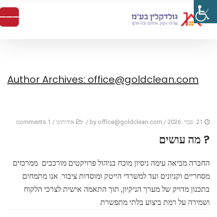
Author Archives: office@goldclean.com
21. פבר. 2026
/ by
office@goldclean.com
/
אודותינו
/
1 comments
? מה עושים
החברה מביאה עימה ניסיון מוכח בניהול פרויקטים מורכבים ממרכזים
מסחריים וקניונים ועד למשרדי הייטק ומוסדות ציבור. אנו מתמחים
בתכנון מדויק של מערך הניקיון, תוך התאמה אישית לצרכי הלקוח
ושמירה על רמת ביצוע בלתי מתפשרת