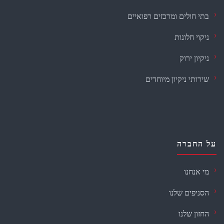
בתי חולים ומרכזים רפואיים
ניקוי חלונות
ניקיון ירוק
שירותי ניקיון מיוחדים
על החברה
מי אנחנו
הסניפים שלנו
החזון שלנו