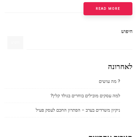
READ MORE
חיפוש
חיפוש
לאחרונה
? מה עושים
למה עסקים מובילים בוחרים בגולד קלין?
ניקיון משרדים בערב – הפתרון החכם לעסק פעיל