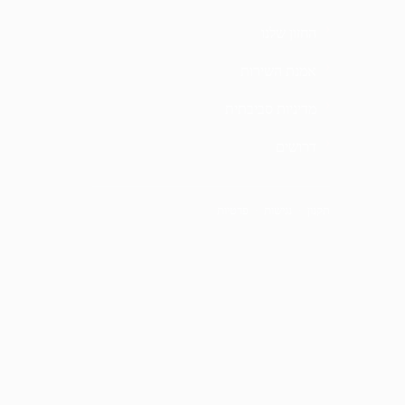
החזון שלנו
אמנת השירות
מדיניות סביבתית
דרושים
תקנון
·
נגישות
·
פרטיות