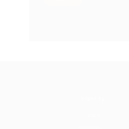
על החברה
מי אנחנו
הסניפים שלנו