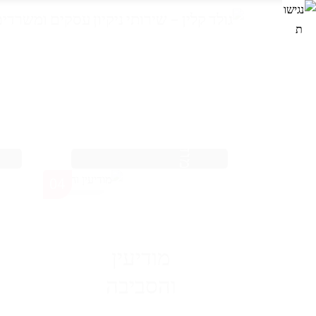
מודיעין והסביבה
04
מודיעין
והסביבה