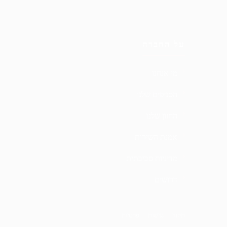
על החברה
מי אנחנו
הסניפים שלנו
החזון שלנו
אמנת השירות
מדיניות סביבתית
דרושים
תקנון
·
נגישות
·
פרטיות