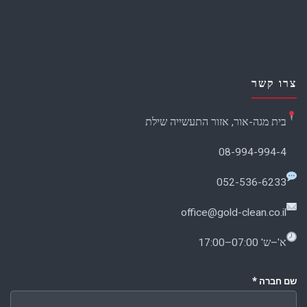
צרו קשר
בית מגה-אור, אזור התעשייה שילת
08-994-994-4
052-536-6233
office@gold-clean.co.il
א'–ש' 07:00–17:00
שם חברה
*