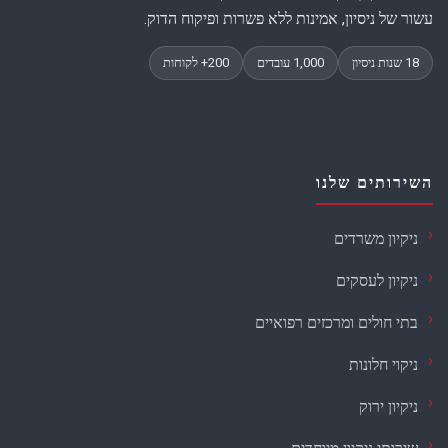
עשור של ניסיון, אמינות ללא פשרות ופיקוח הדוק.
השירותים שלנו
ניקיון משרדים
ניקיון לעסקים
בתי חולים ומרכזים רפואיים
ניקוי חלונות
ניקיון ירוק