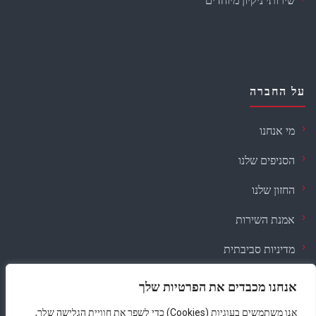
שירותי ניקיון מיוחדים
על החברה
מי אנחנו
הסניפים שלנו
החזון שלנו
אמנת השירות
מדיניות סביבתית
דרושים
אנחנו מכבדים את הפרטיות שלך
אנו משתמשים בעוגיות (Cookies) כדי לשפר את חוויית הגלישה שלך,