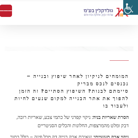
המומחים לניקיון לאחר שיפוץ ובנייה –
נכנסים לנכס מבריק
סיימתם לבנות? השיפוץ הסתיים? זה הזמן
להפוך את אתר הבנייה למקום שנעים לחיות
ולעבוד בו
הסרת שאריות בניה:
ניקוי קפדני של כתמי צבע, שאריות רובה,
דבק ומלט מהמרצפות, החלונות והכלים הסניטריים
ניקוי אבק תעשייתי:
שאיבת אבק בנייה דק מכל פינה – כולל בתוך