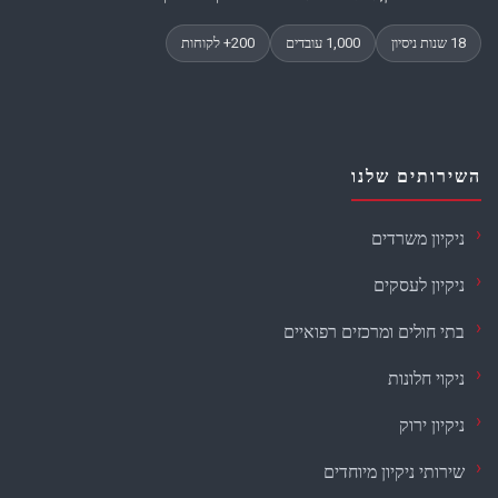
השירותים שלנו
ניקיון משרדים
ניקיון לעסקים
בתי חולים ומרכזים רפואיים
ניקוי חלונות
ניקיון ירוק
שירותי ניקיון מיוחדים