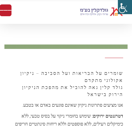
שומרים על הבריאות ועל הסביבה – ניקיון
אקולוגי מתקדם
גולד קלין גאה להוביל את מהפכת הניקיון
הירוק בישראל
אנו מציעים פתרונות ניקיון שאינם פוגעים באדם או בטבע.
דטרגנטים ירוקים:
שימוש בחומרי ניקוי על בסיס טבעי, ללא
כימיקלים רעילים, ללא פוספטים וללא ריחות סינתטיים חריפים