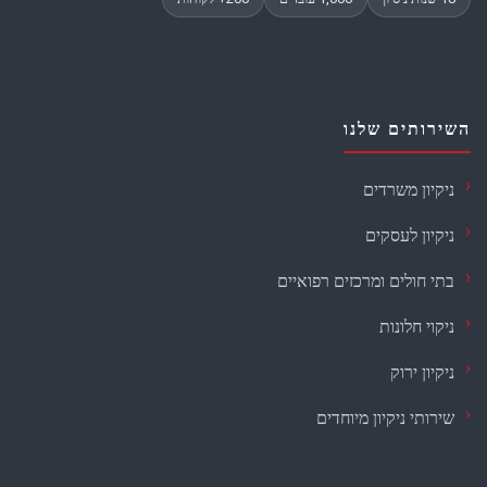
השירותים שלנו
ניקיון משרדים
ניקיון לעסקים
בתי חולים ומרכזים רפואיים
ניקוי חלונות
ניקיון ירוק
שירותי ניקיון מיוחדים