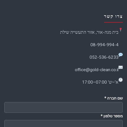
צרו קשר
בית מגה-אור, אזור התעשייה שילת
08-994-994-4
052-536-6233
office@gold-clean.co.il
א'–ש' 07:00–17:00
שם חברה
*
מספר טלפון
*