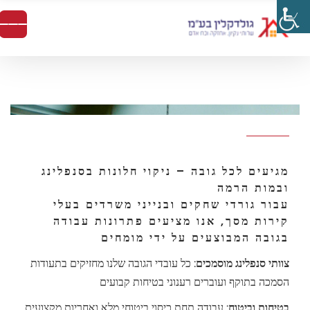
מגיעים לכל גובה – ניקוי חלונות בסנפלינג
ובמות הרמה
עבור גורדי שחקים ובנייני משרדים בעלי
קירות מסך, אנו מציעים פתרונות עבודה
בגובה המבוצעים על ידי מומחים
צוותי סנפלינג מוסמכים:
כל עובדי הגובה שלנו מחזיקים בתעודות
הסמכה בתוקף ועוברים רענוני בטיחות קבועים
בטיחות וביטוח:
עבודה תחת כיסוי ביטוחי מלא ואחריות מקצועית,