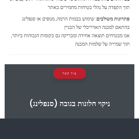
תוך הקפדה על נהלי בטיחות מחמירים באתר
פתרונות משולבים:
שימוש בבמות הרמה, מנופים או סנפלינג
בהתאם למבנה האדריכלי של הבניין
אנו מבטיחים תוצאה אחידה ומבריקה גם בקומות הגבוהות ביותר,
תוך שמירה על שלמות המבנה
צור קשר
ניקוי חלונות בגובה (סנפלינג)