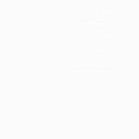
החזון שלנו
אמנת השירות
מדיניות סביבתית
דרושים
תקנון
·
נגישות
·
פרטיות