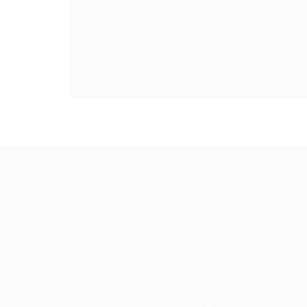
על החברה
מי אנחנו
הסניפים שלנו