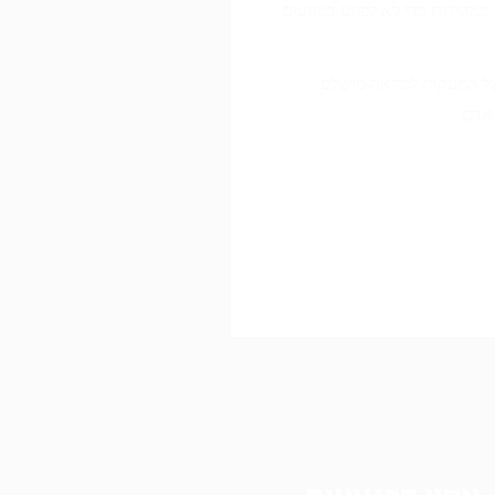
מהירות כדי לא לפגוע במנועים
 של המעקות למראה מושלם
 אדם