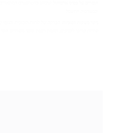
חומרים על בסיס אלכוהול:
שימוש בדטרגנטים המתאדים ב
ובמערכות החשמל
ניקוי מעקות וזכוכיות:
הברקה של לוחות הזכוכית והגומי
שירות קריטי לקניונים, תחנות רכבת ומבני משרדים הומי