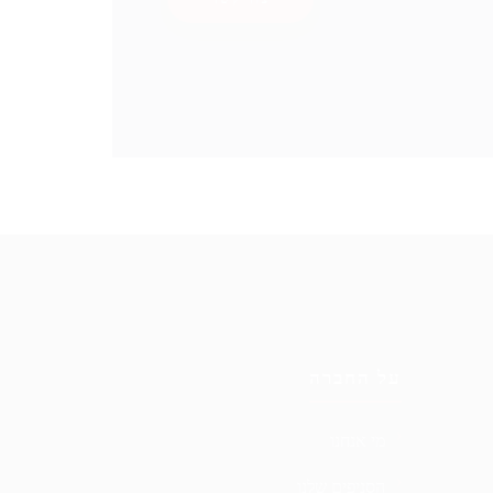
על החברה
מי אנחנו
הסניפים שלנו