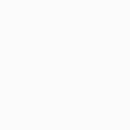
החזון שלנו
אמנת השירות
מדיניות סביבתית
דרושים
תקנון
·
נגישות
·
פרטיות