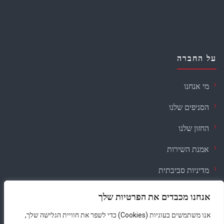
על החברה
מי אנחנו
הסניפים שלנו
החזון שלנו
אמנת השירות
מדיניות סביבתית
דרושים
אנחנו מכבדים את הפרטיות שלך
אנו משתמשים בעוגיות (Cookies) כדי לשפר את חוויית הגלישה שלך,