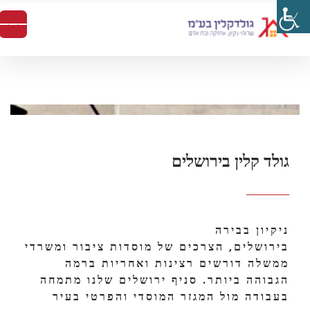
גולד קלין בירושלים
ניקיון בבירה
בירושלים, הצרכים של מוסדות ציבור ומשרדי
ממשלה דורשים רצינות ואחריות ברמה
הגבוהה ביותר. סניף ירושלים שלנו מתמחה
בעבודה מול המגזר המוסדי והפרטי בעיר