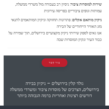
שירות למוסדות ציבור:
ניסיון רב בעבודה מול משרדי ממשלה,
עמותות וגופים ציבוריים בפריסה עירונית
ניקיון מותאם אקלים:
פתרונות תחזוקה וניקיון המותאמים לתנאי
מזג האוויר הייחודיים של הבירה
אנו גאים לספק שירותי ניקיון מקצועיים בירושלים, תוך שמירה על
כבוד העיר ונקיון המוסדות שבה
צור קשר
גולד קלין בירושלים – ניקיון בבירה
בירושלים, הצרכים של מוסדות ציבור ומשרדי ממשלה
דורשים רצינות ואחריות ברמה הגבוהה ביותר