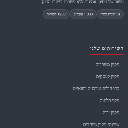
עשור של ניסיון, אמינות ללא פשרות ופיקוח הדוק.
השירותים שלנו
ניקיון משרדים
ניקיון לעסקים
בתי חולים ומרכזים רפואיים
ניקוי חלונות
ניקיון ירוק
שירותי ניקיון מיוחדים