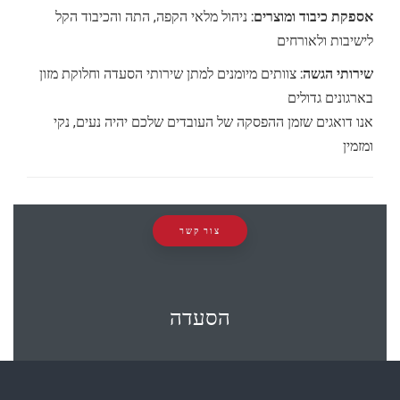
אספקת כיבוד ומוצרים:
ניהול מלאי הקפה, התה והכיבוד הקל
לישיבות ולאורחים
שירותי הגשה:
צוותים מיומנים למתן שירותי הסעדה וחלוקת מזון
בארגונים גדולים
אנו דואגים שזמן ההפסקה של העובדים שלכם יהיה נעים, נקי
ומזמין
צור קשר
הסעדה