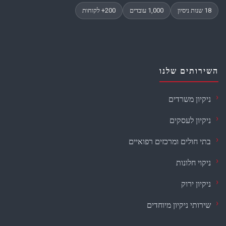
השירותים שלנו
ניקיון משרדים
ניקיון לעסקים
בתי חולים ומרכזים רפואיים
ניקוי חלונות
ניקיון ירוק
שירותי ניקיון מיוחדים