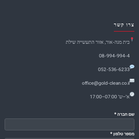
צרו קשר
בית מגה-אור, אזור התעשייה שילת
08-994-994-4
052-536-6233
office@gold-clean.co.il
א'–ש' 07:00–17:00
שם חברה
*
מספר טלפון
*