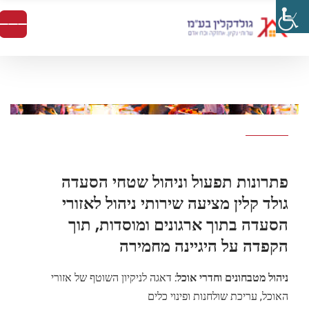
פתרונות תפעול וניהול שטחי הסעדה
גולד קלין מציעה שירותי ניהול לאזורי
הסעדה בתוך ארגונים ומוסדות, תוך
הקפדה על היגיינה מחמירה
ניהול מטבחונים וחדרי אוכל:
דאגה לניקיון השוטף של אזורי
האוכל, עריכת שולחנות ופינוי כלים