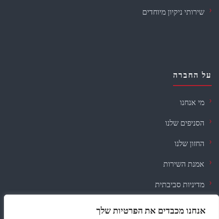
שירותי ניקיון מיוחדים
על החברה
מי אנחנו
הסניפים שלנו
החזון שלנו
אמנת השירות
מדיניות סביבתית
דרושים
אנחנו מכבדים את הפרטיות שלך