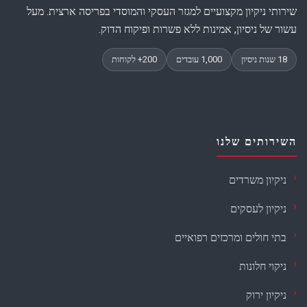
שירותי ניקיון מקצועיים למגזר העסקי והמוסדי בפריסה ארצית. מעל
עשור של ניסיון, אמינות ללא פשרות ופיקוח הדוק.
השירותים שלנו
ניקיון משרדים
ניקיון לעסקים
בתי חולים ומרכזים רפואיים
ניקוי חלונות
ניקיון ירוק